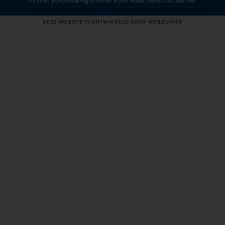
DEZE WEBSITE IS ONTWIKKELD DOOR WEBZUIVER