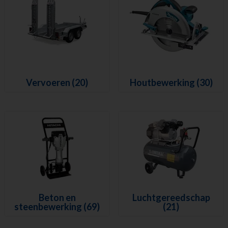
Vervoeren
(20)
Houtbewerking
(30)
Beton en
Luchtgereedschap
steenbewerking
(69)
(21)