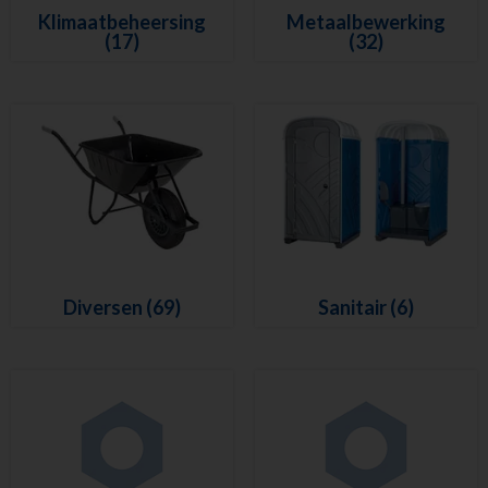
Klimaatbeheersing
Metaalbewerking
(17)
(32)
Diversen
(69)
Sanitair
(6)