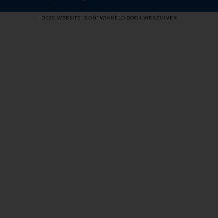
DEZE WEBSITE IS ONTWIKKELD DOOR WEBZUIVER