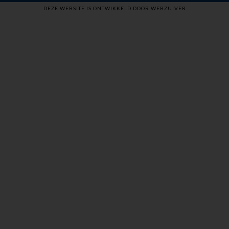
DEZE WEBSITE IS ONTWIKKELD DOOR WEBZUIVER