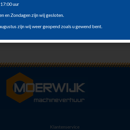
 17:00 uur
n en Zondagen zijn wij gesloten.
augustus zijn wij weer geopend zoals u gewend bent.
Klantenservice