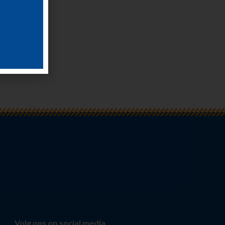
Volg ons op social media