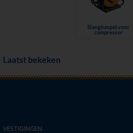
Slanghaspel voor
compressor
Laatst bekeken
VESTIGINGEN