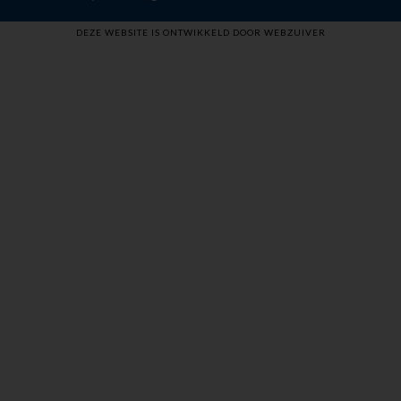
DEZE WEBSITE IS ONTWIKKELD DOOR WEBZUIVER