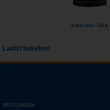
Kabel 10 m – 125 A
Laatst bekeken
VESTIGINGEN