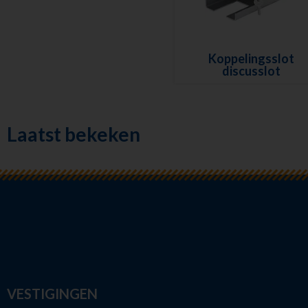
Koppelingsslot
discusslot
Laatst bekeken
VESTIGINGEN