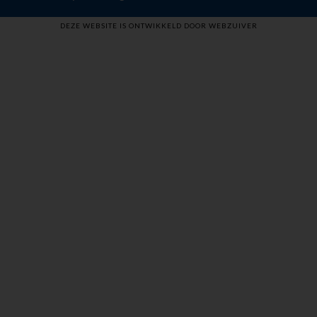
DEZE WEBSITE IS ONTWIKKELD DOOR WEBZUIVER