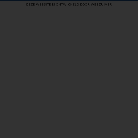
DEZE WEBSITE IS ONTWIKKELD DOOR WEBZUIVER