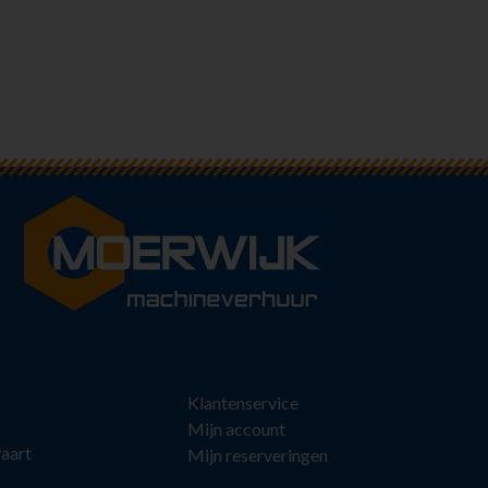
Klantenservice
Mijn account
aart
Mijn reserveringen