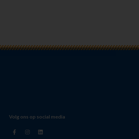
Volg ons op social media