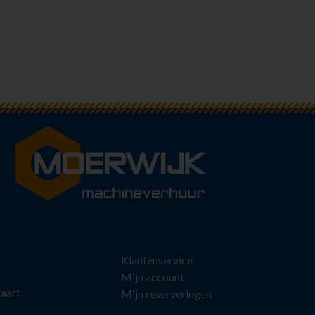
Klantenservice
Mijn account
aart
Mijn reserveringen